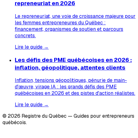
repreneuriat en 2026
Le repreneuriat, une voie de croissance majeure pour
les femmes entrepreneures du Québec :
financement, organismes de soutien et parcours
concrets.
Lire le guide →
Les défis des PME québécoises en 2026 :
inflation, géopolitique, attentes clients
Inflation, tensions géopolitiques, pénurie de main-
d'œuvre, virage IA : les grands défis des PME
québécoises en 2026 et des pistes d'action réalistes.
Lire le guide →
© 2026 Registre du Québec — Guides pour entrepreneurs
québécois.