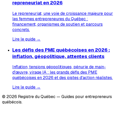
repreneuriat en 2026
Le repreneuriat, une voie de croissance majeure pour
les femmes entrepreneures du Québec :
financement, organismes de soutien et parcours
concrets.
Lire le guide →
Les défis des PME québécoises en 2026 :
inflation, géopolitique, attentes clients
Inflation, tensions géopolitiques, pénurie de main-
d'œuvre, virage IA : les grands défis des PME
québécoises en 2026 et des pistes d'action réalistes.
Lire le guide →
© 2026 Registre du Québec — Guides pour entrepreneurs
québécois.