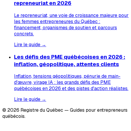
repreneuriat en 2026
Le repreneuriat, une voie de croissance majeure pour
les femmes entrepreneures du Québec :
financement, organismes de soutien et parcours
concrets.
Lire le guide →
Les défis des PME québécoises en 2026 :
inflation, géopolitique, attentes clients
Inflation, tensions géopolitiques, pénurie de main-
d'œuvre, virage IA : les grands défis des PME
québécoises en 2026 et des pistes d'action réalistes.
Lire le guide →
© 2026 Registre du Québec — Guides pour entrepreneurs
québécois.