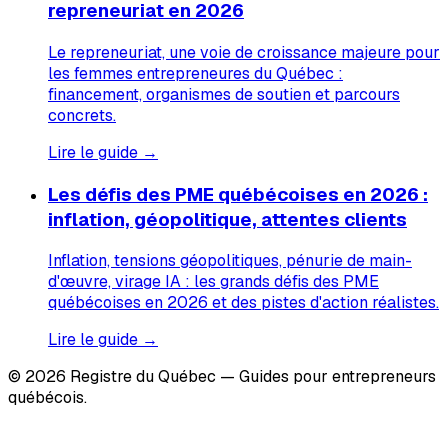
repreneuriat en 2026
Le repreneuriat, une voie de croissance majeure pour
les femmes entrepreneures du Québec :
financement, organismes de soutien et parcours
concrets.
Lire le guide →
Les défis des PME québécoises en 2026 :
inflation, géopolitique, attentes clients
Inflation, tensions géopolitiques, pénurie de main-
d'œuvre, virage IA : les grands défis des PME
québécoises en 2026 et des pistes d'action réalistes.
Lire le guide →
© 2026 Registre du Québec — Guides pour entrepreneurs
québécois.