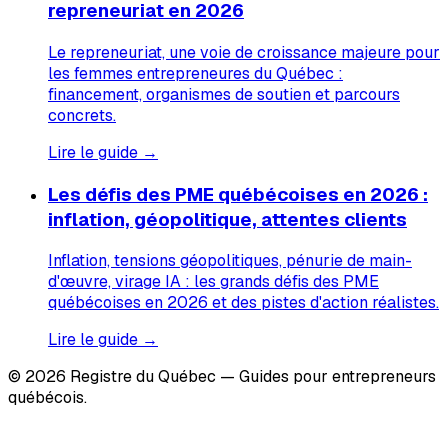
repreneuriat en 2026
Le repreneuriat, une voie de croissance majeure pour
les femmes entrepreneures du Québec :
financement, organismes de soutien et parcours
concrets.
Lire le guide →
Les défis des PME québécoises en 2026 :
inflation, géopolitique, attentes clients
Inflation, tensions géopolitiques, pénurie de main-
d'œuvre, virage IA : les grands défis des PME
québécoises en 2026 et des pistes d'action réalistes.
Lire le guide →
© 2026 Registre du Québec — Guides pour entrepreneurs
québécois.