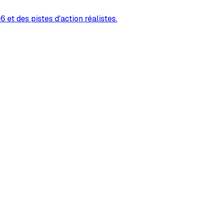
 et des pistes d'action réalistes.