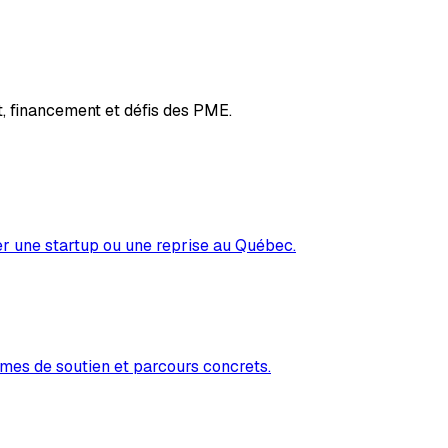
, financement et défis des PME.
er une startup ou une reprise au Québec.
mes de soutien et parcours concrets.