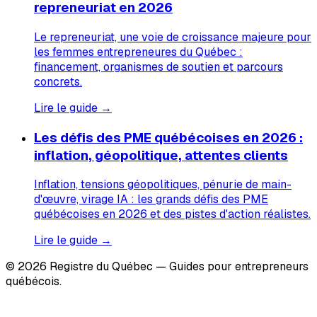
repreneuriat en 2026
Le repreneuriat, une voie de croissance majeure pour
les femmes entrepreneures du Québec :
financement, organismes de soutien et parcours
concrets.
Lire le guide →
Les défis des PME québécoises en 2026 :
inflation, géopolitique, attentes clients
Inflation, tensions géopolitiques, pénurie de main-
d'œuvre, virage IA : les grands défis des PME
québécoises en 2026 et des pistes d'action réalistes.
Lire le guide →
© 2026 Registre du Québec — Guides pour entrepreneurs
québécois.