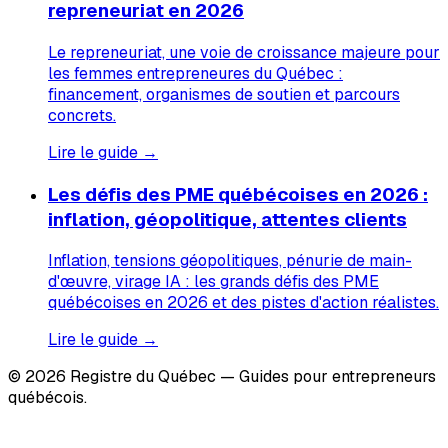
repreneuriat en 2026
Le repreneuriat, une voie de croissance majeure pour
les femmes entrepreneures du Québec :
financement, organismes de soutien et parcours
concrets.
Lire le guide →
Les défis des PME québécoises en 2026 :
inflation, géopolitique, attentes clients
Inflation, tensions géopolitiques, pénurie de main-
d'œuvre, virage IA : les grands défis des PME
québécoises en 2026 et des pistes d'action réalistes.
Lire le guide →
© 2026 Registre du Québec — Guides pour entrepreneurs
québécois.