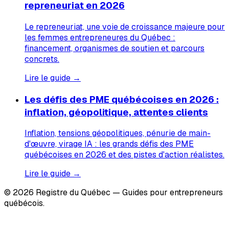
repreneuriat en 2026
Le repreneuriat, une voie de croissance majeure pour
les femmes entrepreneures du Québec :
financement, organismes de soutien et parcours
concrets.
Lire le guide →
Les défis des PME québécoises en 2026 :
inflation, géopolitique, attentes clients
Inflation, tensions géopolitiques, pénurie de main-
d'œuvre, virage IA : les grands défis des PME
québécoises en 2026 et des pistes d'action réalistes.
Lire le guide →
© 2026 Registre du Québec — Guides pour entrepreneurs
québécois.