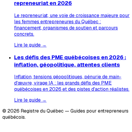
repreneuriat en 2026
Le repreneuriat, une voie de croissance majeure pour
les femmes entrepreneures du Québec :
financement, organismes de soutien et parcours
concrets.
Lire le guide →
Les défis des PME québécoises en 2026 :
inflation, géopolitique, attentes clients
Inflation, tensions géopolitiques, pénurie de main-
d'œuvre, virage IA : les grands défis des PME
québécoises en 2026 et des pistes d'action réalistes.
Lire le guide →
© 2026 Registre du Québec — Guides pour entrepreneurs
québécois.