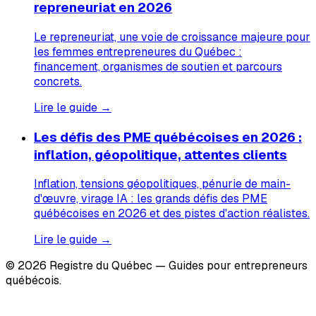
repreneuriat en 2026
Le repreneuriat, une voie de croissance majeure pour
les femmes entrepreneures du Québec :
financement, organismes de soutien et parcours
concrets.
Lire le guide →
Les défis des PME québécoises en 2026 :
inflation, géopolitique, attentes clients
Inflation, tensions géopolitiques, pénurie de main-
d'œuvre, virage IA : les grands défis des PME
québécoises en 2026 et des pistes d'action réalistes.
Lire le guide →
© 2026 Registre du Québec — Guides pour entrepreneurs
québécois.