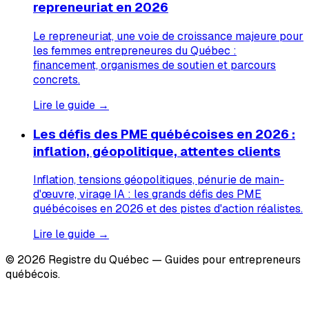
repreneuriat en 2026
Le repreneuriat, une voie de croissance majeure pour
les femmes entrepreneures du Québec :
financement, organismes de soutien et parcours
concrets.
Lire le guide →
Les défis des PME québécoises en 2026 :
inflation, géopolitique, attentes clients
Inflation, tensions géopolitiques, pénurie de main-
d'œuvre, virage IA : les grands défis des PME
québécoises en 2026 et des pistes d'action réalistes.
Lire le guide →
© 2026 Registre du Québec — Guides pour entrepreneurs
québécois.