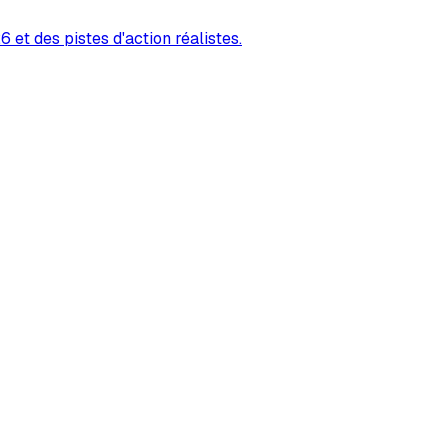
 et des pistes d'action réalistes.