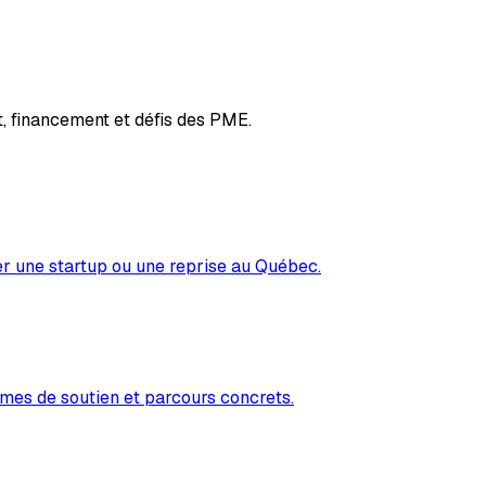
, financement et défis des PME.
er une startup ou une reprise au Québec.
mes de soutien et parcours concrets.