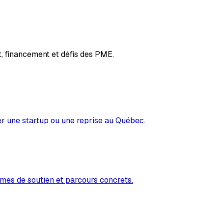
, financement et défis des PME.
er une startup ou une reprise au Québec.
mes de soutien et parcours concrets.