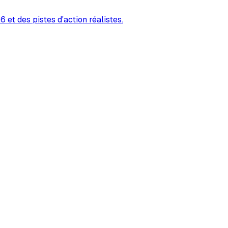
 et des pistes d'action réalistes.