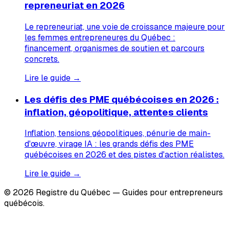
repreneuriat en 2026
Le repreneuriat, une voie de croissance majeure pour
les femmes entrepreneures du Québec :
financement, organismes de soutien et parcours
concrets.
Lire le guide →
Les défis des PME québécoises en 2026 :
inflation, géopolitique, attentes clients
Inflation, tensions géopolitiques, pénurie de main-
d'œuvre, virage IA : les grands défis des PME
québécoises en 2026 et des pistes d'action réalistes.
Lire le guide →
© 2026 Registre du Québec — Guides pour entrepreneurs
québécois.