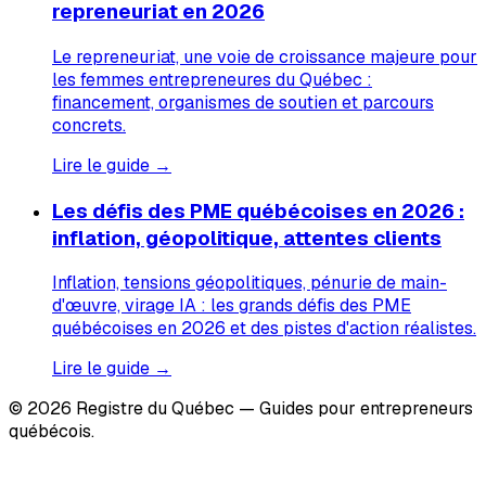
repreneuriat en 2026
Le repreneuriat, une voie de croissance majeure pour
les femmes entrepreneures du Québec :
financement, organismes de soutien et parcours
concrets.
Lire le guide →
Les défis des PME québécoises en 2026 :
inflation, géopolitique, attentes clients
Inflation, tensions géopolitiques, pénurie de main-
d'œuvre, virage IA : les grands défis des PME
québécoises en 2026 et des pistes d'action réalistes.
Lire le guide →
© 2026 Registre du Québec — Guides pour entrepreneurs
québécois.