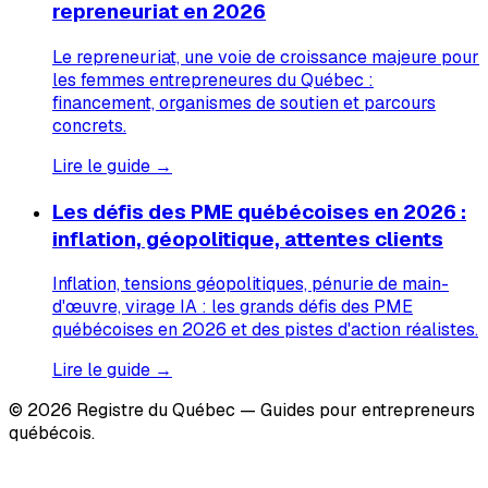
repreneuriat en 2026
Le repreneuriat, une voie de croissance majeure pour
les femmes entrepreneures du Québec :
financement, organismes de soutien et parcours
concrets.
Lire le guide →
Les défis des PME québécoises en 2026 :
inflation, géopolitique, attentes clients
Inflation, tensions géopolitiques, pénurie de main-
d'œuvre, virage IA : les grands défis des PME
québécoises en 2026 et des pistes d'action réalistes.
Lire le guide →
© 2026 Registre du Québec — Guides pour entrepreneurs
québécois.