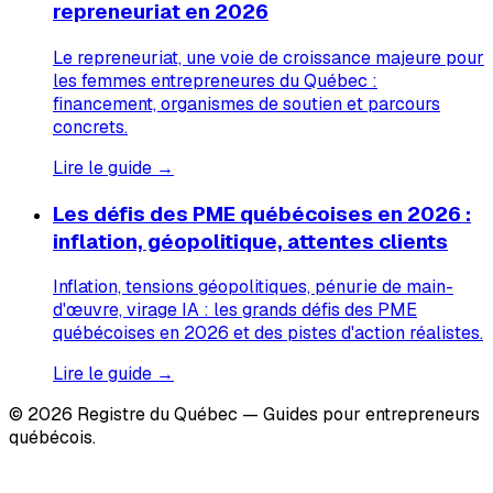
repreneuriat en 2026
Le repreneuriat, une voie de croissance majeure pour
les femmes entrepreneures du Québec :
financement, organismes de soutien et parcours
concrets.
Lire le guide →
Les défis des PME québécoises en 2026 :
inflation, géopolitique, attentes clients
Inflation, tensions géopolitiques, pénurie de main-
d'œuvre, virage IA : les grands défis des PME
québécoises en 2026 et des pistes d'action réalistes.
Lire le guide →
© 2026 Registre du Québec — Guides pour entrepreneurs
québécois.