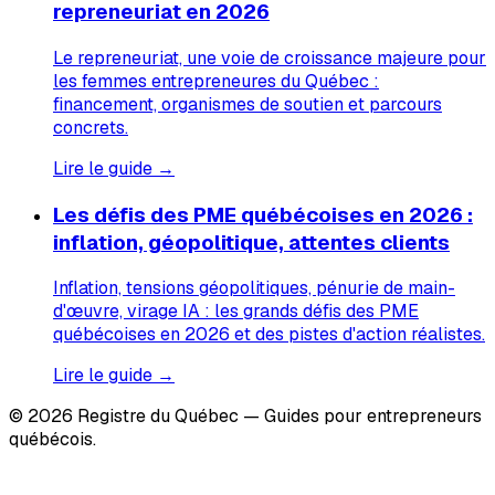
repreneuriat en 2026
Le repreneuriat, une voie de croissance majeure pour
les femmes entrepreneures du Québec :
financement, organismes de soutien et parcours
concrets.
Lire le guide →
Les défis des PME québécoises en 2026 :
inflation, géopolitique, attentes clients
Inflation, tensions géopolitiques, pénurie de main-
d'œuvre, virage IA : les grands défis des PME
québécoises en 2026 et des pistes d'action réalistes.
Lire le guide →
© 2026 Registre du Québec — Guides pour entrepreneurs
québécois.