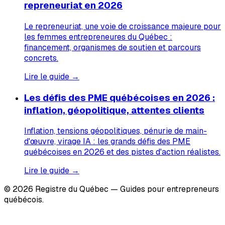
repreneuriat en 2026
Le repreneuriat, une voie de croissance majeure pour
les femmes entrepreneures du Québec :
financement, organismes de soutien et parcours
concrets.
Lire le guide →
Les défis des PME québécoises en 2026 :
inflation, géopolitique, attentes clients
Inflation, tensions géopolitiques, pénurie de main-
d'œuvre, virage IA : les grands défis des PME
québécoises en 2026 et des pistes d'action réalistes.
Lire le guide →
© 2026 Registre du Québec — Guides pour entrepreneurs
québécois.