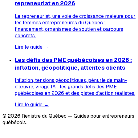
repreneuriat en 2026
Le repreneuriat, une voie de croissance majeure pour
les femmes entrepreneures du Québec :
financement, organismes de soutien et parcours
concrets.
Lire le guide →
Les défis des PME québécoises en 2026 :
inflation, géopolitique, attentes clients
Inflation, tensions géopolitiques, pénurie de main-
d'œuvre, virage IA : les grands défis des PME
québécoises en 2026 et des pistes d'action réalistes.
Lire le guide →
© 2026 Registre du Québec — Guides pour entrepreneurs
québécois.