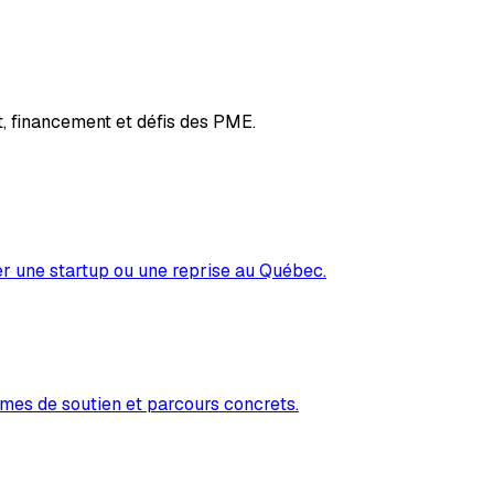
, financement et défis des PME.
er une startup ou une reprise au Québec.
mes de soutien et parcours concrets.