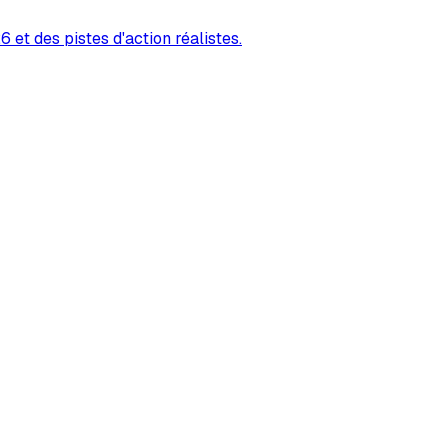
 et des pistes d'action réalistes.