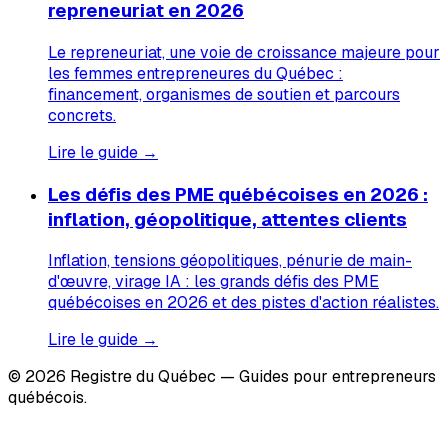
repreneuriat en 2026
Le repreneuriat, une voie de croissance majeure pour
les femmes entrepreneures du Québec :
financement, organismes de soutien et parcours
concrets.
Lire le guide →
Les défis des PME québécoises en 2026 :
inflation, géopolitique, attentes clients
Inflation, tensions géopolitiques, pénurie de main-
d'œuvre, virage IA : les grands défis des PME
québécoises en 2026 et des pistes d'action réalistes.
Lire le guide →
© 2026 Registre du Québec — Guides pour entrepreneurs
québécois.