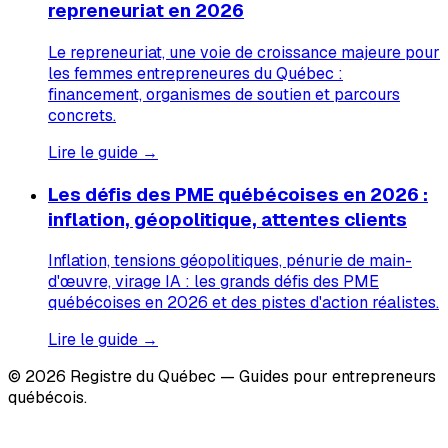
repreneuriat en 2026
Le repreneuriat, une voie de croissance majeure pour
les femmes entrepreneures du Québec :
financement, organismes de soutien et parcours
concrets.
Lire le guide →
Les défis des PME québécoises en 2026 :
inflation, géopolitique, attentes clients
Inflation, tensions géopolitiques, pénurie de main-
d'œuvre, virage IA : les grands défis des PME
québécoises en 2026 et des pistes d'action réalistes.
Lire le guide →
© 2026 Registre du Québec — Guides pour entrepreneurs
québécois.