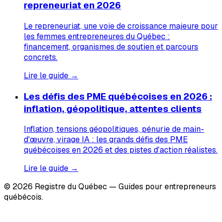
repreneuriat en 2026
Le repreneuriat, une voie de croissance majeure pour
les femmes entrepreneures du Québec :
financement, organismes de soutien et parcours
concrets.
Lire le guide →
Les défis des PME québécoises en 2026 :
inflation, géopolitique, attentes clients
Inflation, tensions géopolitiques, pénurie de main-
d'œuvre, virage IA : les grands défis des PME
québécoises en 2026 et des pistes d'action réalistes.
Lire le guide →
© 2026 Registre du Québec — Guides pour entrepreneurs
québécois.