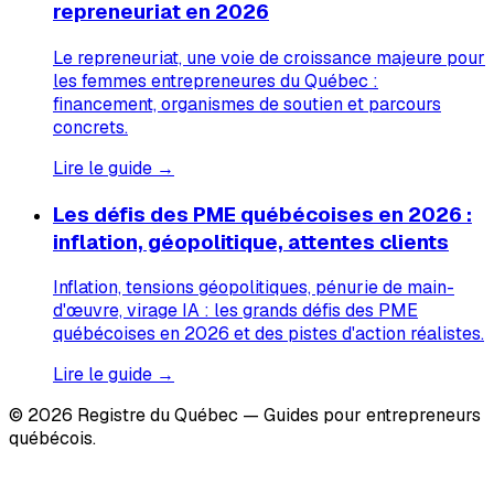
repreneuriat en 2026
Le repreneuriat, une voie de croissance majeure pour
les femmes entrepreneures du Québec :
financement, organismes de soutien et parcours
concrets.
Lire le guide →
Les défis des PME québécoises en 2026 :
inflation, géopolitique, attentes clients
Inflation, tensions géopolitiques, pénurie de main-
d'œuvre, virage IA : les grands défis des PME
québécoises en 2026 et des pistes d'action réalistes.
Lire le guide →
© 2026 Registre du Québec — Guides pour entrepreneurs
québécois.