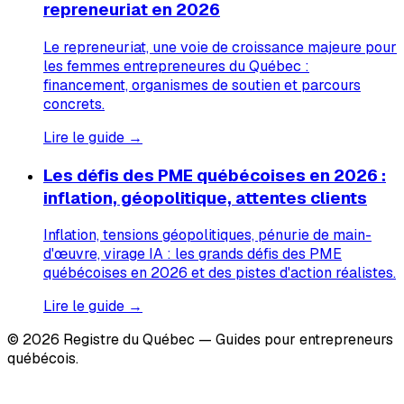
repreneuriat en 2026
Le repreneuriat, une voie de croissance majeure pour
les femmes entrepreneures du Québec :
financement, organismes de soutien et parcours
concrets.
Lire le guide →
Les défis des PME québécoises en 2026 :
inflation, géopolitique, attentes clients
Inflation, tensions géopolitiques, pénurie de main-
d'œuvre, virage IA : les grands défis des PME
québécoises en 2026 et des pistes d'action réalistes.
Lire le guide →
© 2026 Registre du Québec — Guides pour entrepreneurs
québécois.