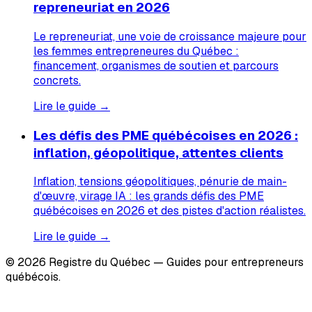
repreneuriat en 2026
Le repreneuriat, une voie de croissance majeure pour
les femmes entrepreneures du Québec :
financement, organismes de soutien et parcours
concrets.
Lire le guide →
Les défis des PME québécoises en 2026 :
inflation, géopolitique, attentes clients
Inflation, tensions géopolitiques, pénurie de main-
d'œuvre, virage IA : les grands défis des PME
québécoises en 2026 et des pistes d'action réalistes.
Lire le guide →
© 2026 Registre du Québec — Guides pour entrepreneurs
québécois.