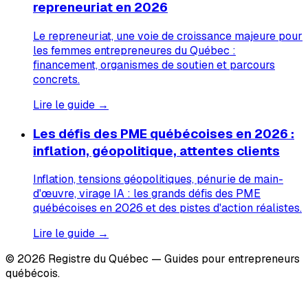
repreneuriat en 2026
Le repreneuriat, une voie de croissance majeure pour
les femmes entrepreneures du Québec :
financement, organismes de soutien et parcours
concrets.
Lire le guide →
Les défis des PME québécoises en 2026 :
inflation, géopolitique, attentes clients
Inflation, tensions géopolitiques, pénurie de main-
d'œuvre, virage IA : les grands défis des PME
québécoises en 2026 et des pistes d'action réalistes.
Lire le guide →
© 2026 Registre du Québec — Guides pour entrepreneurs
québécois.