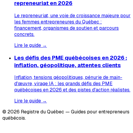
repreneuriat en 2026
Le repreneuriat, une voie de croissance majeure pour
les femmes entrepreneures du Québec :
financement, organismes de soutien et parcours
concrets.
Lire le guide →
Les défis des PME québécoises en 2026 :
inflation, géopolitique, attentes clients
Inflation, tensions géopolitiques, pénurie de main-
d'œuvre, virage IA : les grands défis des PME
québécoises en 2026 et des pistes d'action réalistes.
Lire le guide →
© 2026 Registre du Québec — Guides pour entrepreneurs
québécois.