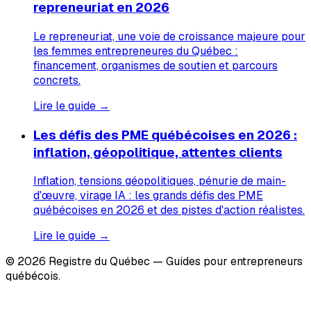
repreneuriat en 2026
Le repreneuriat, une voie de croissance majeure pour
les femmes entrepreneures du Québec :
financement, organismes de soutien et parcours
concrets.
Lire le guide →
Les défis des PME québécoises en 2026 :
inflation, géopolitique, attentes clients
Inflation, tensions géopolitiques, pénurie de main-
d'œuvre, virage IA : les grands défis des PME
québécoises en 2026 et des pistes d'action réalistes.
Lire le guide →
© 2026 Registre du Québec — Guides pour entrepreneurs
québécois.