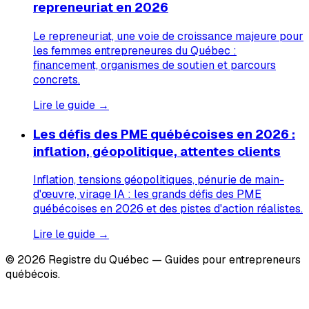
repreneuriat en 2026
Le repreneuriat, une voie de croissance majeure pour
les femmes entrepreneures du Québec :
financement, organismes de soutien et parcours
concrets.
Lire le guide →
Les défis des PME québécoises en 2026 :
inflation, géopolitique, attentes clients
Inflation, tensions géopolitiques, pénurie de main-
d'œuvre, virage IA : les grands défis des PME
québécoises en 2026 et des pistes d'action réalistes.
Lire le guide →
© 2026 Registre du Québec — Guides pour entrepreneurs
québécois.