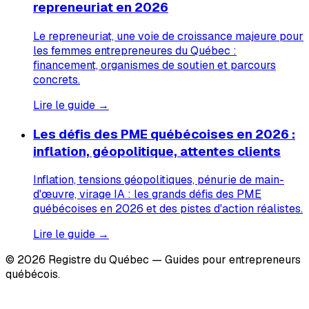
repreneuriat en 2026
Le repreneuriat, une voie de croissance majeure pour
les femmes entrepreneures du Québec :
financement, organismes de soutien et parcours
concrets.
Lire le guide →
Les défis des PME québécoises en 2026 :
inflation, géopolitique, attentes clients
Inflation, tensions géopolitiques, pénurie de main-
d'œuvre, virage IA : les grands défis des PME
québécoises en 2026 et des pistes d'action réalistes.
Lire le guide →
© 2026 Registre du Québec — Guides pour entrepreneurs
québécois.