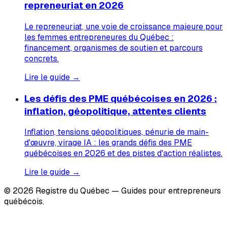
repreneuriat en 2026
Le repreneuriat, une voie de croissance majeure pour
les femmes entrepreneures du Québec :
financement, organismes de soutien et parcours
concrets.
Lire le guide →
Les défis des PME québécoises en 2026 :
inflation, géopolitique, attentes clients
Inflation, tensions géopolitiques, pénurie de main-
d'œuvre, virage IA : les grands défis des PME
québécoises en 2026 et des pistes d'action réalistes.
Lire le guide →
© 2026 Registre du Québec — Guides pour entrepreneurs
québécois.