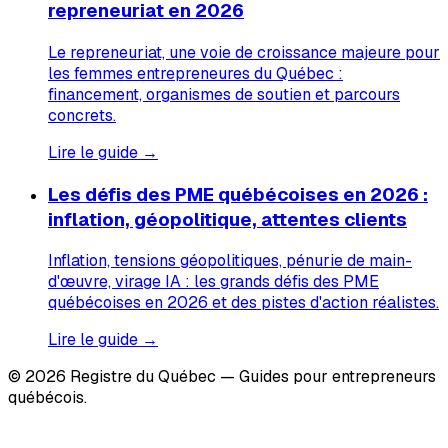
repreneuriat en 2026
Le repreneuriat, une voie de croissance majeure pour
les femmes entrepreneures du Québec :
financement, organismes de soutien et parcours
concrets.
Lire le guide →
Les défis des PME québécoises en 2026 :
inflation, géopolitique, attentes clients
Inflation, tensions géopolitiques, pénurie de main-
d'œuvre, virage IA : les grands défis des PME
québécoises en 2026 et des pistes d'action réalistes.
Lire le guide →
© 2026 Registre du Québec — Guides pour entrepreneurs
québécois.