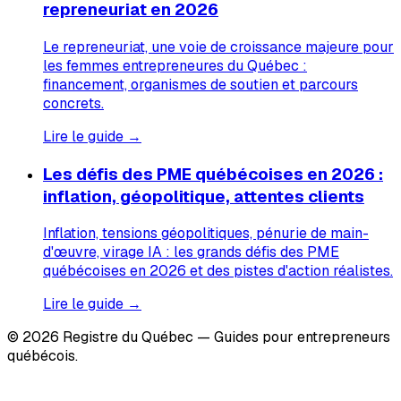
repreneuriat en 2026
Le repreneuriat, une voie de croissance majeure pour
les femmes entrepreneures du Québec :
financement, organismes de soutien et parcours
concrets.
Lire le guide →
Les défis des PME québécoises en 2026 :
inflation, géopolitique, attentes clients
Inflation, tensions géopolitiques, pénurie de main-
d'œuvre, virage IA : les grands défis des PME
québécoises en 2026 et des pistes d'action réalistes.
Lire le guide →
© 2026 Registre du Québec — Guides pour entrepreneurs
québécois.