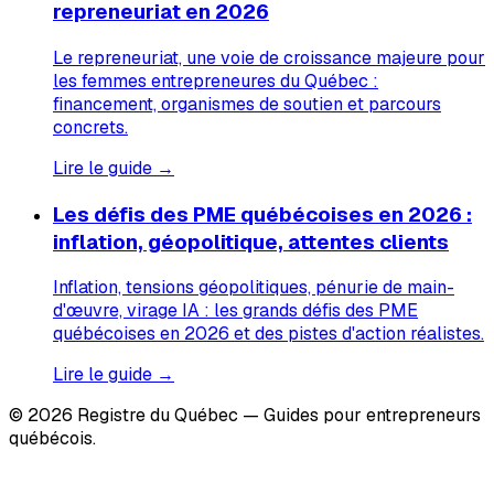
repreneuriat en 2026
Le repreneuriat, une voie de croissance majeure pour
les femmes entrepreneures du Québec :
financement, organismes de soutien et parcours
concrets.
Lire le guide →
Les défis des PME québécoises en 2026 :
inflation, géopolitique, attentes clients
Inflation, tensions géopolitiques, pénurie de main-
d'œuvre, virage IA : les grands défis des PME
québécoises en 2026 et des pistes d'action réalistes.
Lire le guide →
© 2026 Registre du Québec — Guides pour entrepreneurs
québécois.