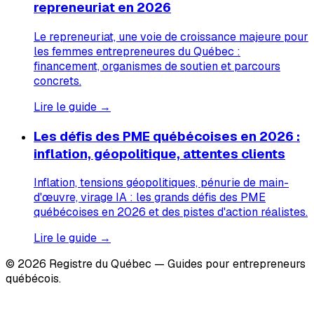
repreneuriat en 2026
Le repreneuriat, une voie de croissance majeure pour
les femmes entrepreneures du Québec :
financement, organismes de soutien et parcours
concrets.
Lire le guide →
Les défis des PME québécoises en 2026 :
inflation, géopolitique, attentes clients
Inflation, tensions géopolitiques, pénurie de main-
d'œuvre, virage IA : les grands défis des PME
québécoises en 2026 et des pistes d'action réalistes.
Lire le guide →
© 2026 Registre du Québec — Guides pour entrepreneurs
québécois.