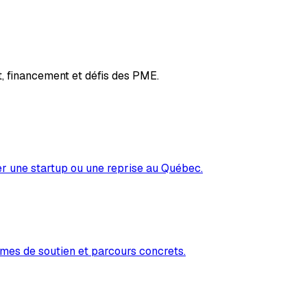
, financement et défis des PME.
er une startup ou une reprise au Québec.
mes de soutien et parcours concrets.