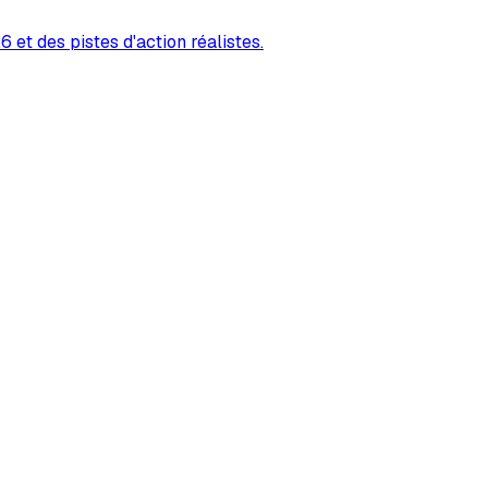
 et des pistes d'action réalistes.