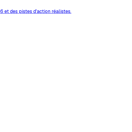
 et des pistes d'action réalistes.