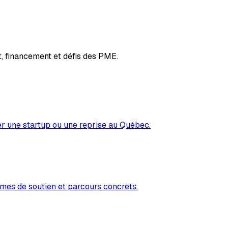
, financement et défis des PME.
er une startup ou une reprise au Québec.
mes de soutien et parcours concrets.