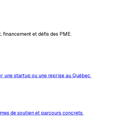
, financement et défis des PME.
er une startup ou une reprise au Québec.
mes de soutien et parcours concrets.