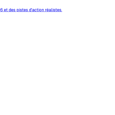
 et des pistes d'action réalistes.