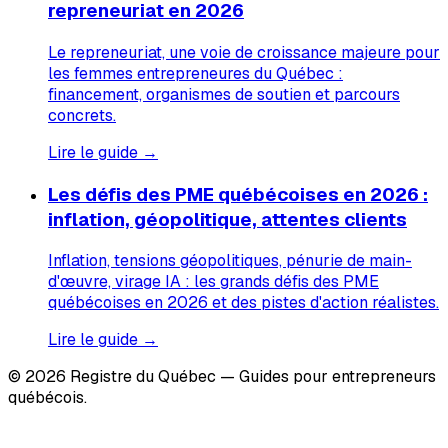
repreneuriat en 2026
Le repreneuriat, une voie de croissance majeure pour
les femmes entrepreneures du Québec :
financement, organismes de soutien et parcours
concrets.
Lire le guide →
Les défis des PME québécoises en 2026 :
inflation, géopolitique, attentes clients
Inflation, tensions géopolitiques, pénurie de main-
d'œuvre, virage IA : les grands défis des PME
québécoises en 2026 et des pistes d'action réalistes.
Lire le guide →
© 2026 Registre du Québec — Guides pour entrepreneurs
québécois.