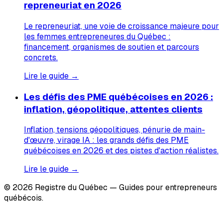
repreneuriat en 2026
Le repreneuriat, une voie de croissance majeure pour
les femmes entrepreneures du Québec :
financement, organismes de soutien et parcours
concrets.
Lire le guide →
Les défis des PME québécoises en 2026 :
inflation, géopolitique, attentes clients
Inflation, tensions géopolitiques, pénurie de main-
d'œuvre, virage IA : les grands défis des PME
québécoises en 2026 et des pistes d'action réalistes.
Lire le guide →
© 2026 Registre du Québec — Guides pour entrepreneurs
québécois.