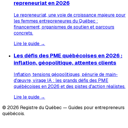
repreneuriat en 2026
Le repreneuriat, une voie de croissance majeure pour
les femmes entrepreneures du Québec :
financement, organismes de soutien et parcours
concrets.
Lire le guide →
Les défis des PME québécoises en 2026 :
inflation, géopolitique, attentes clients
Inflation, tensions géopolitiques, pénurie de main-
d'œuvre, virage IA : les grands défis des PME
québécoises en 2026 et des pistes d'action réalistes.
Lire le guide →
© 2026 Registre du Québec — Guides pour entrepreneurs
québécois.