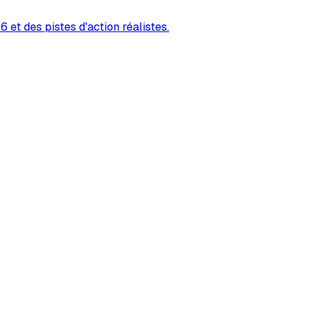
 et des pistes d'action réalistes.