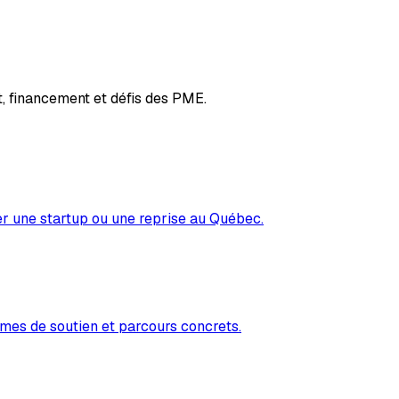
, financement et défis des PME.
er une startup ou une reprise au Québec.
mes de soutien et parcours concrets.