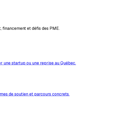
, financement et défis des PME.
er une startup ou une reprise au Québec.
mes de soutien et parcours concrets.