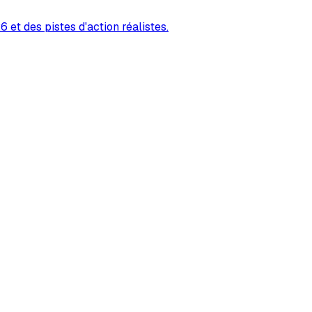
 et des pistes d'action réalistes.