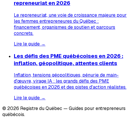
repreneuriat en 2026
Le repreneuriat, une voie de croissance majeure pour
les femmes entrepreneures du Québec :
financement, organismes de soutien et parcours
concrets.
Lire le guide →
Les défis des PME québécoises en 2026 :
inflation, géopolitique, attentes clients
Inflation, tensions géopolitiques, pénurie de main-
d'œuvre, virage IA : les grands défis des PME
québécoises en 2026 et des pistes d'action réalistes.
Lire le guide →
© 2026 Registre du Québec — Guides pour entrepreneurs
québécois.