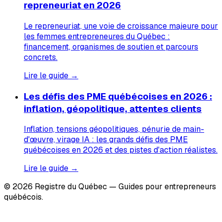
repreneuriat en 2026
Le repreneuriat, une voie de croissance majeure pour
les femmes entrepreneures du Québec :
financement, organismes de soutien et parcours
concrets.
Lire le guide →
Les défis des PME québécoises en 2026 :
inflation, géopolitique, attentes clients
Inflation, tensions géopolitiques, pénurie de main-
d'œuvre, virage IA : les grands défis des PME
québécoises en 2026 et des pistes d'action réalistes.
Lire le guide →
© 2026 Registre du Québec — Guides pour entrepreneurs
québécois.