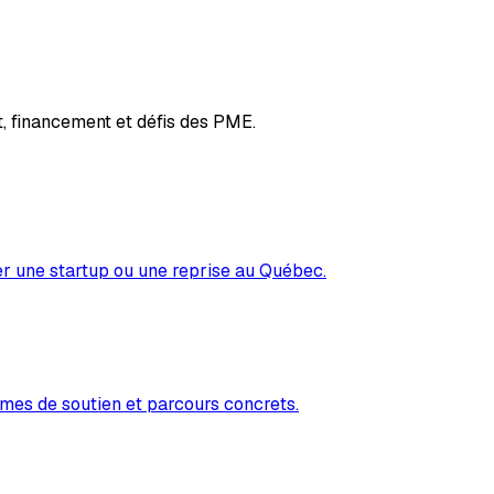
, financement et défis des PME.
er une startup ou une reprise au Québec.
mes de soutien et parcours concrets.