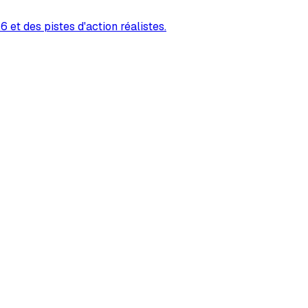
 et des pistes d'action réalistes.