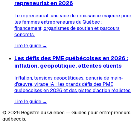
repreneuriat en 2026
Le repreneuriat, une voie de croissance majeure pour
les femmes entrepreneures du Québec :
financement, organismes de soutien et parcours
concrets.
Lire le guide →
Les défis des PME québécoises en 2026 :
inflation, géopolitique, attentes clients
Inflation, tensions géopolitiques, pénurie de main-
d'œuvre, virage IA : les grands défis des PME
québécoises en 2026 et des pistes d'action réalistes.
Lire le guide →
© 2026 Registre du Québec — Guides pour entrepreneurs
québécois.